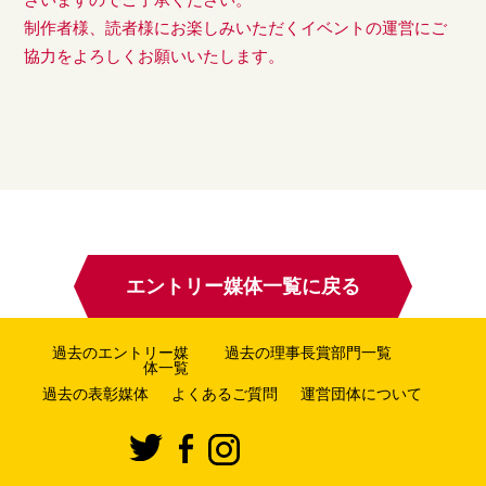
制作者様、読者様にお楽しみいただくイベントの運営にご
協力をよろしくお願いいたします。
エントリー媒体一覧に戻る
過去のエントリー媒
過去の理事長賞部門一覧
体一覧
過去の表彰媒体
よくあるご質問
運営団体について