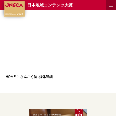
日本地域コンテンツ大賞
HOME
さんごく誌 -媒体詳細