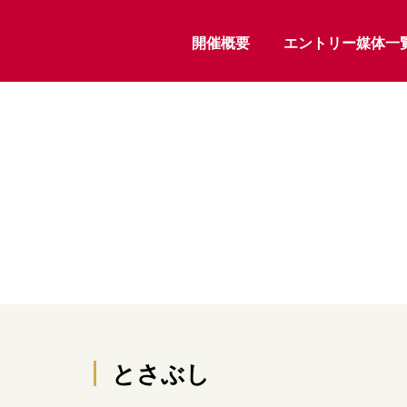
開催概要
エントリー媒体一
とさぶし