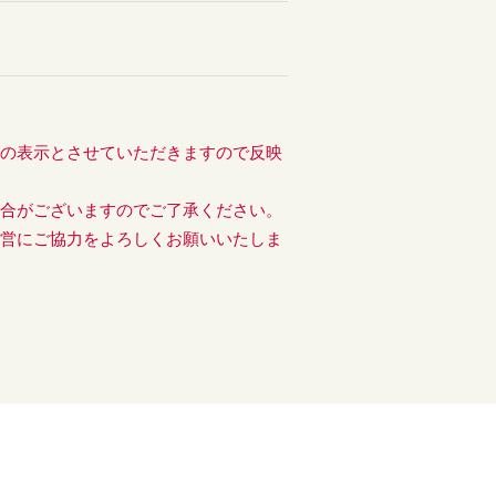
後の表示とさせていただきますので反映
場合がございますのでご了承ください。
運営にご協力をよろしくお願いいたしま