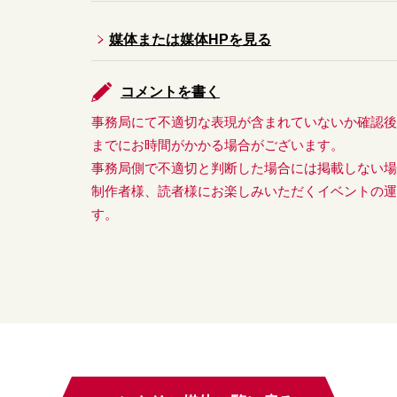
媒体または媒体HPを見る
コメントを書く
事務局にて不適切な表現が含まれていないか確認
までにお時間がかかる場合がございます。
事務局側で不適切と判断した場合には掲載しない
制作者様、読者様にお楽しみいただくイベントの
す。