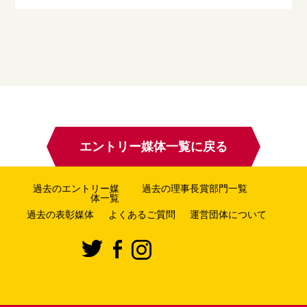
エントリー媒体一覧に戻る
過去のエントリー媒
過去の理事長賞部門一覧
体一覧
過去の表彰媒体
よくあるご質問
運営団体について