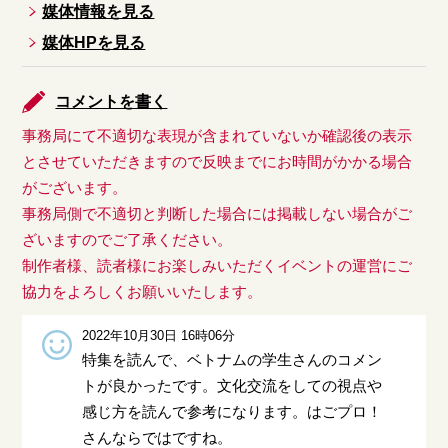
媒体情報を見る
媒体HPを見る
コメントを書く
事務局にて不適切な表現が含まれていないか確認後の表示
とさせていただきますので反映までにお時間がかかる場合
がございます。
事務局側で不適切と判断した場合には掲載しない場合がご
ざいますのでご了承ください。
制作者様、読者様にお楽しみいただくイベントの運営にご
協力をよろしくお願いいたします。
2022年10月30日 16時06分
特集を読んで、ベトナムの学生さんのコメン
トが良かったです。文化交流をしての視点や
感じ方を読んで参考になります。はごプロ！
さんならではですね。