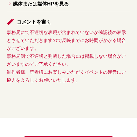
媒体または媒体HPを見る
コメントを書く
事務局にて不適切な表現が含まれていないか確認後の表示
とさせていただきますので反映までにお時間がかかる場合
がございます。
事務局側で不適切と判断した場合には掲載しない場合がご
ざいますのでご了承ください。
制作者様、読者様にお楽しみいただくイベントの運営にご
協力をよろしくお願いいたします。