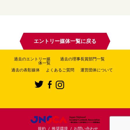
エントリー媒体一覧に戻る
過去のエントリー媒
過去の理事長賞部門一覧
体一覧
過去の表彰媒体
よくあるご質問
運営団体について
規約
推奨環境
お問い合わせ