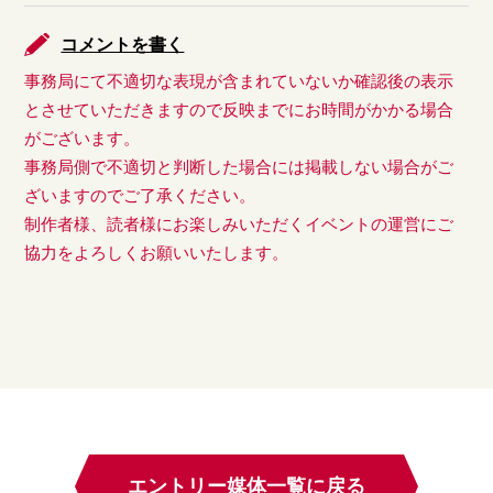
コメントを書く
事務局にて不適切な表現が含まれていないか確認後の表示
とさせていただきますので反映までにお時間がかかる場合
がございます。
事務局側で不適切と判断した場合には掲載しない場合がご
ざいますのでご了承ください。
制作者様、読者様にお楽しみいただくイベントの運営にご
協力をよろしくお願いいたします。
エントリー媒体一覧に戻る