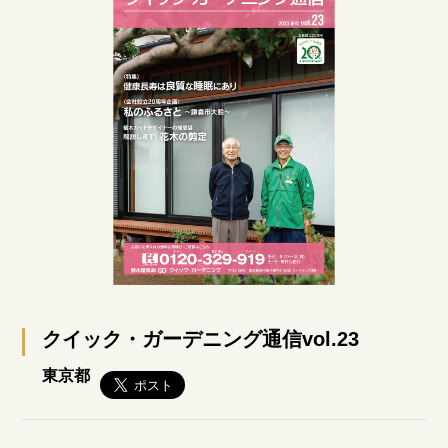
クイック・ガーデニング通信vol.23
東京都