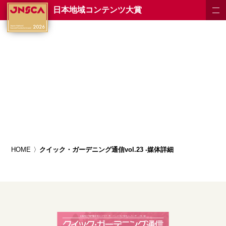
日本地域コンテンツ大賞
HOME
クイック・ガーデニング通信vol.23 -媒体詳細