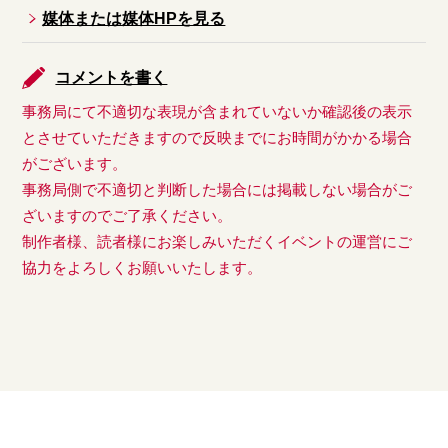
媒体または媒体HPを見る
コメントを書く
事務局にて不適切な表現が含まれていないか確認後の表示
とさせていただきますので反映までにお時間がかかる場合
がございます。
事務局側で不適切と判断した場合には掲載しない場合がご
ざいますのでご了承ください。
制作者様、読者様にお楽しみいただくイベントの運営にご
協力をよろしくお願いいたします。