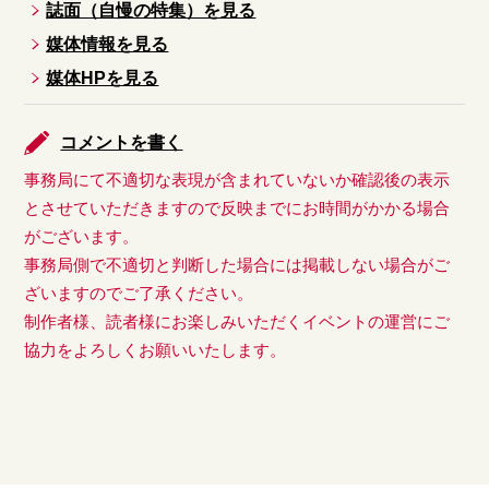
誌面（自慢の特集）を見る
媒体情報を見る
媒体HPを見る
コメントを書く
事務局にて不適切な表現が含まれていないか確認後の表示
とさせていただきますので反映までにお時間がかかる場合
がございます。
事務局側で不適切と判断した場合には掲載しない場合がご
ざいますのでご了承ください。
制作者様、読者様にお楽しみいただくイベントの運営にご
協力をよろしくお願いいたします。