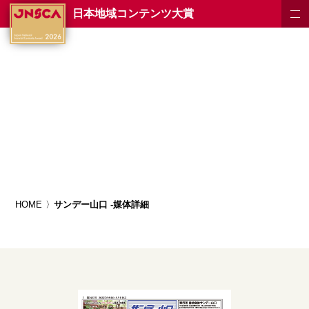
日本地域コンテンツ大賞
HOME
サンデー山口 -媒体詳細