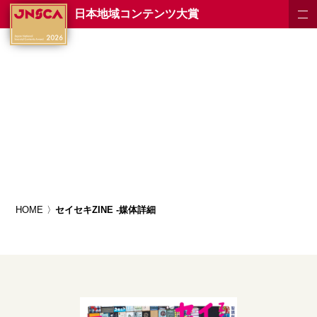
日本地域コンテンツ大賞
HOME
セイセキZINE -媒体詳細