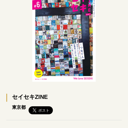
セイセキZINE
東京都