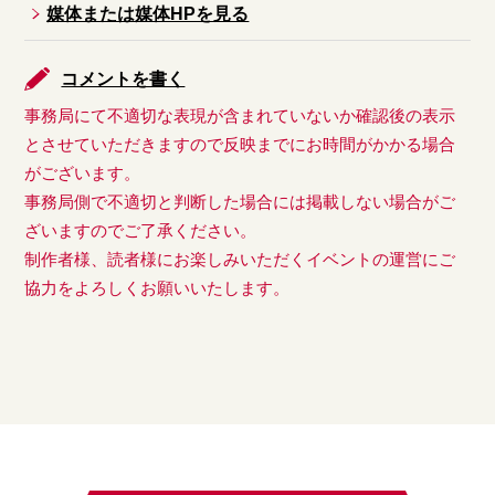
媒体または媒体HPを見る
コメントを書く
事務局にて不適切な表現が含まれていないか確認後の表示
とさせていただきますので反映までにお時間がかかる場合
がございます。
事務局側で不適切と判断した場合には掲載しない場合がご
ざいますのでご了承ください。
制作者様、読者様にお楽しみいただくイベントの運営にご
協力をよろしくお願いいたします。