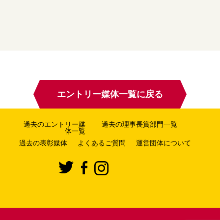
エントリー媒体一覧に戻る
過去のエントリー媒
過去の理事長賞部門一覧
体一覧
過去の表彰媒体
よくあるご質問
運営団体について