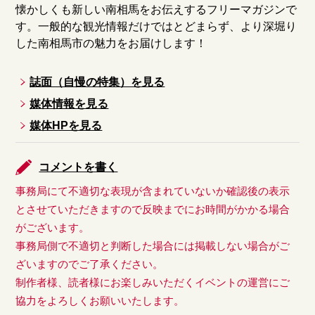
懐かしくも新しい南相馬をお伝えするフリーマガジンで
す。一般的な観光情報だけではとどまらず、より深堀り
した南相馬市の魅力をお届けします！
誌面（自慢の特集）を見る
媒体情報を見る
媒体HPを見る
コメントを書く
事務局にて不適切な表現が含まれていないか確認後の表示
とさせていただきますので反映までにお時間がかかる場合
がございます。
事務局側で不適切と判断した場合には掲載しない場合がご
ざいますのでご了承ください。
制作者様、読者様にお楽しみいただくイベントの運営にご
協力をよろしくお願いいたします。