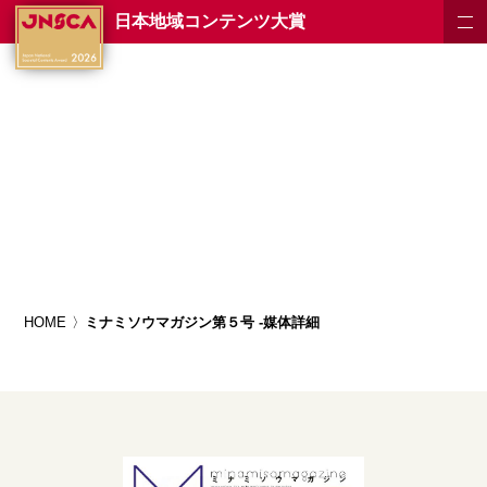
日本地域コンテンツ大賞
HOME
ミナミソウマガジン第５号 -媒体詳細