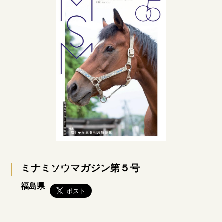
ミナミソウマガジン第５号
福島県