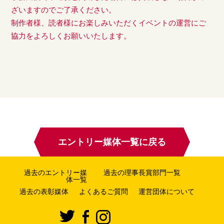
ざいますのでご了承ください。
制作者様、読者様にお楽しみいただくイベントの運営にご
協力をよろしくお願いいたします。
エントリー媒体一覧に戻る
過去のエントリー媒
過去の理事長賞部門一覧
体一覧
過去の表彰媒体
よくあるご質問
運営団体について