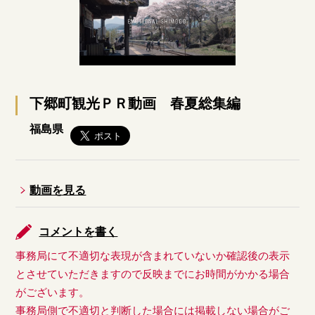
下郷町観光ＰＲ動画 春夏総集編
福島県
動画を見る
コメントを書く
事務局にて不適切な表現が含まれていないか確認後の表示
とさせていただきますので反映までにお時間がかかる場合
がございます。
事務局側で不適切と判断した場合には掲載しない場合がご