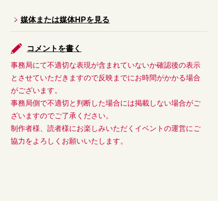
媒体または媒体HPを見る
コメントを書く
事務局にて不適切な表現が含まれていないか確認後の表示
とさせていただきますので反映までにお時間がかかる場合
がございます。
事務局側で不適切と判断した場合には掲載しない場合がご
ざいますのでご了承ください。
制作者様、読者様にお楽しみいただくイベントの運営にご
協力をよろしくお願いいたします。