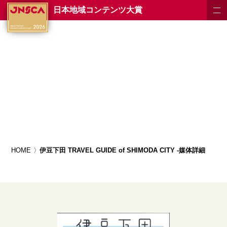
日本地域コンテンツ大賞
HOME
伊豆下田 TRAVEL GUIDE of SHIMODA CITY -媒体詳細