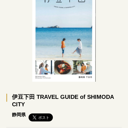
伊豆下田 TRAVEL GUIDE of SHIMODA
CITY
静岡県