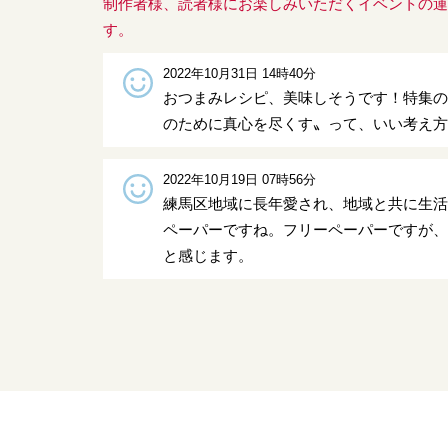
制作者様、読者様にお楽しみいただくイベントの
す。
2022年10月31日 14時40分
おつまみレシピ、美味しそうです！特集
のために真心を尽くす〟って、いい考え
2022年10月19日 07時56分
練馬区地域に長年愛され、地域と共に生
ペーパーですね。フリーペーパーですが
と感じます。