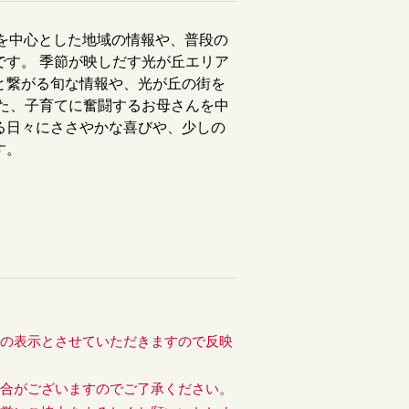
アを中心とした地域の情報や、普段の
です。 季節が映しだす光が丘エリア
と繋がる旬な情報や、光が丘の街を
また、子育てに奮闘するお母さんを中
る日々にささやかな喜びや、少しの
す。
後の表示とさせていただきますので反映
場合がございますのでご了承ください。