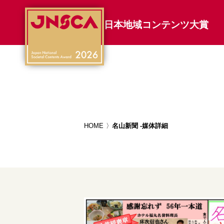
日本地域コンテンツ大賞
HOME
名山新聞 -媒体詳細