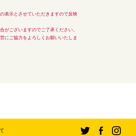
後の表示とさせていただきますので反映
場合がございますのでご了承ください。
運営にご協力をよろしくお願いいたしま
て