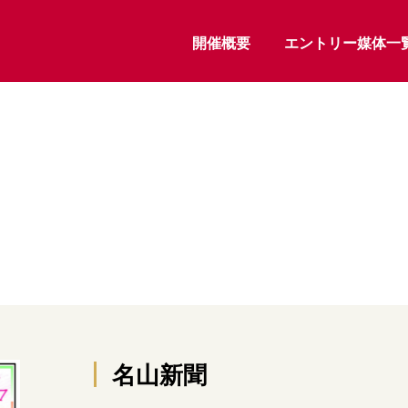
開催概要
エントリー媒体一
名山新聞