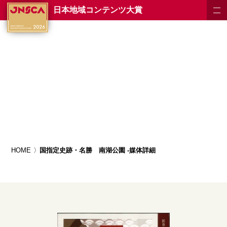
日本地域コンテンツ大賞
HOME
国指定史跡・名勝 南湖公園 -媒体詳細