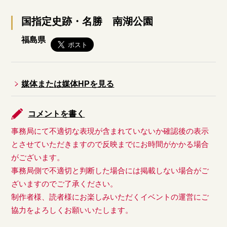
国指定史跡・名勝 南湖公園
福島県
媒体または媒体HPを見る
コメントを書く
事務局にて不適切な表現が含まれていないか確認後の表示
とさせていただきますので反映までにお時間がかかる場合
がございます。
事務局側で不適切と判断した場合には掲載しない場合がご
ざいますのでご了承ください。
制作者様、読者様にお楽しみいただくイベントの運営にご
協力をよろしくお願いいたします。