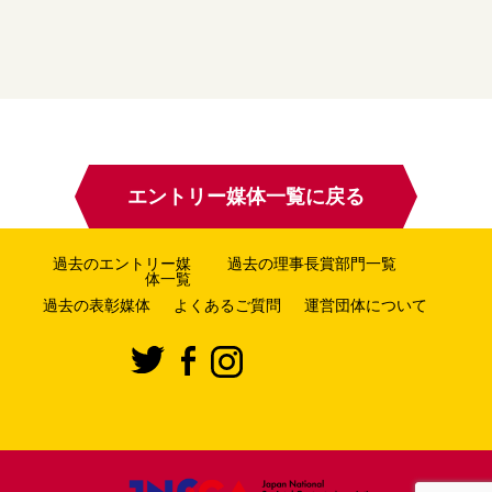
エントリー媒体一覧に戻る
過去のエントリー媒
過去の理事長賞部門一覧
体一覧
過去の表彰媒体
よくあるご質問
運営団体について