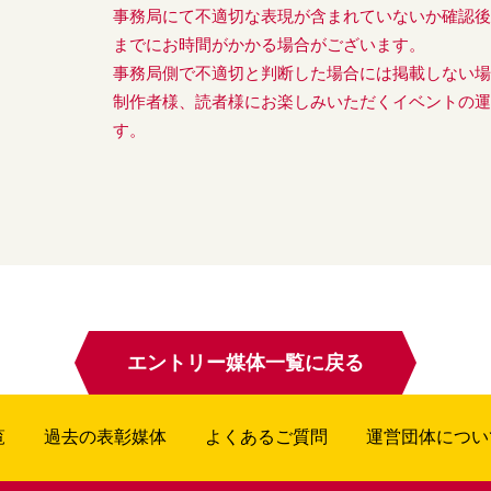
事務局にて不適切な表現が含まれていないか確認
までにお時間がかかる場合がございます。
事務局側で不適切と判断した場合には掲載しない
制作者様、読者様にお楽しみいただくイベントの
す。
エントリー媒体一覧に戻る
覧
過去の表彰媒体
よくあるご質問
運営団体につい