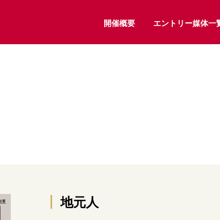
開催概要
エントリー媒体一
地元人