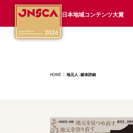
日本地域コンテンツ大賞
HOME
地元人 -媒体詳細