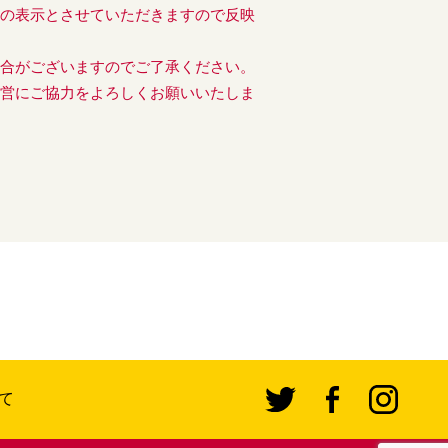
後の表示とさせていただきますので反映
場合がございますのでご了承ください。
運営にご協力をよろしくお願いいたしま
て