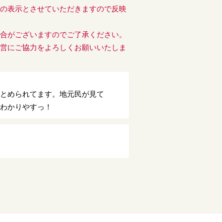
後の表示とさせていただきますので反映
場合がございますのでご了承ください。
運営にご協力をよろしくお願いいたしま
まとめられてます。地元民が見て
がわかりやすっ！