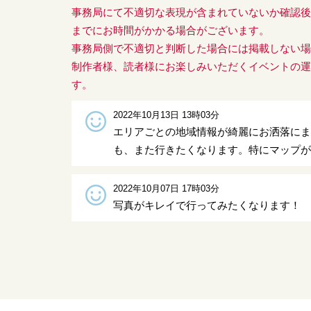
事務局にて不適切な表現が含まれていないか確認
までにお時間がかかる場合がございます。
事務局側で不適切と判断した場合には掲載しない
制作者様、読者様にお楽しみいただくイベントの
す。
2022年10月13日 13時03分
エリアごとの地域情報が綺麗にお洒落に
も、また行きたくなります。特にマップ
2022年10月07日 17時03分
写真がキレイで行ってみたくなります！