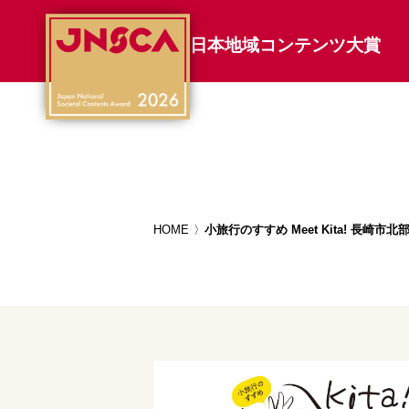
日本地域コンテンツ大賞
HOME
小旅行のすすめ Meet Kita! 長崎