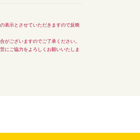
後の表示とさせていただきますので反映
場合がございますのでご了承ください。
運営にご協力をよろしくお願いいたしま