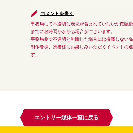
コメントを書く
事務局にて不適切な表現が含まれていないか確認
までにお時間がかかる場合がございます。
事務局側で不適切と判断した場合には掲載しない
制作者様、読者様にお楽しみいただくイベントの
す。
エントリー媒体一覧に戻る