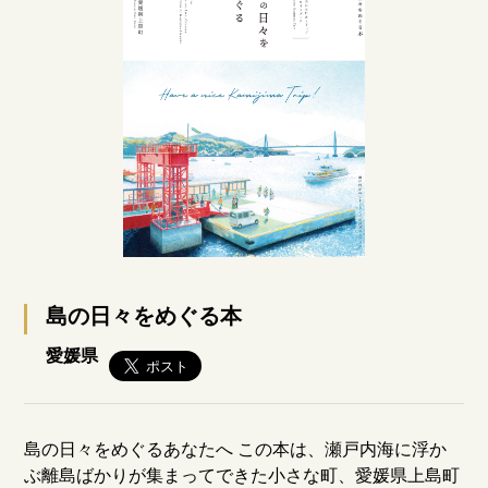
島の日々をめぐる本
愛媛県
島の日々をめぐるあなたへ この本は、瀬戸内海に浮か
ぶ離島ばかりが集まってできた小さな町、愛媛県上島町