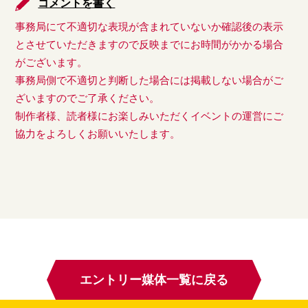
コメントを書く
事務局にて不適切な表現が含まれていないか確認後の表示
とさせていただきますので反映までにお時間がかかる場合
がございます。
事務局側で不適切と判断した場合には掲載しない場合がご
ざいますのでご了承ください。
制作者様、読者様にお楽しみいただくイベントの運営にご
協力をよろしくお願いいたします。
エントリー媒体一覧に戻る