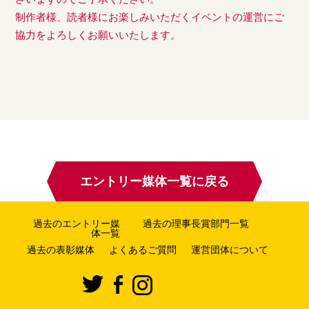
制作者様、読者様にお楽しみいただくイベントの運営にご
協力をよろしくお願いいたします。
エントリー媒体一覧に戻る
過去のエントリー媒
過去の理事長賞部門一覧
体一覧
過去の表彰媒体
よくあるご質問
運営団体について