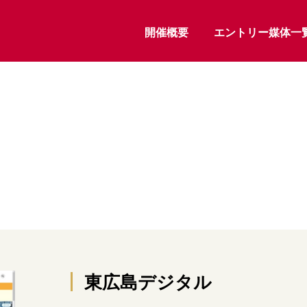
開催概要
エントリー媒体一
東広島デジタル