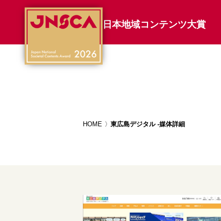
日本地域コンテンツ大賞
HOME
東広島デジタル -媒体詳細