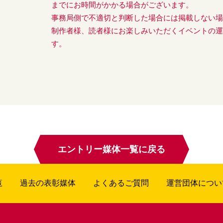
までにお時間がかかる場合がございます。
事務局側で不適切と判断した場合には掲載しない
制作者様、読者様にお楽しみいただくイベントの
す。
エントリー媒体一覧に戻る
覧
過去の表彰媒体
よくあるご質問
運営団体につい