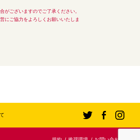
場合がございますのでご了承ください。
運営にご協力をよろしくお願いいたしま
て
規約
推奨環境
お問い合わせ