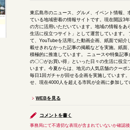
東広島市のニュース、グルメ、イベント情報、
ている地域密着の情報サイトです。現在開設3年
の方に活用いただいています。地域の情報をあ
生活に役立つサイト」として運営しています。
て、YouTubeを活用した動画企画、紙面で紹
載せきれなかった記事の掲載などを実施。紙面
積極的に推進しています。 ニュースや特集記
の〇〇がお買い得」といった日々の生活に役立
います。今夏からは、地元の人気店舗のクーポ
毎日1回ガチャが回せる企画を実施しています。
せ、現在4000人を超える市民が企画に参加して
WEBを見る
コメントを書く
事務局にて不適切な表現が含まれていないか確認