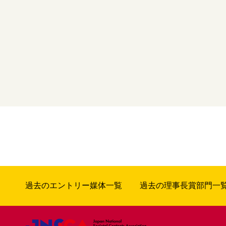
過去のエントリー媒体一覧
過去の理事長賞部門一