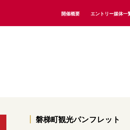
開催概要
エントリー媒体一
磐梯町観光パンフレット