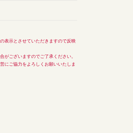
後の表示とさせていただきますので反映
場合がございますのでご了承ください。
運営にご協力をよろしくお願いいたしま