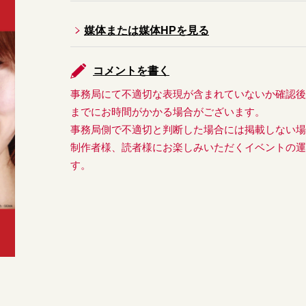
媒体または媒体HPを見る
コメントを書く
事務局にて不適切な表現が含まれていないか確認
までにお時間がかかる場合がございます。
事務局側で不適切と判断した場合には掲載しない
制作者様、読者様にお楽しみいただくイベントの
す。