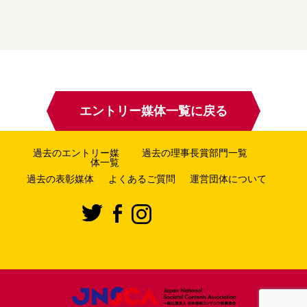
エントリー媒体一覧に戻る
過去のエントリー媒
過去の理事長賞部門一覧
体一覧
過去の表彰媒体
よくあるご質問
運営団体について