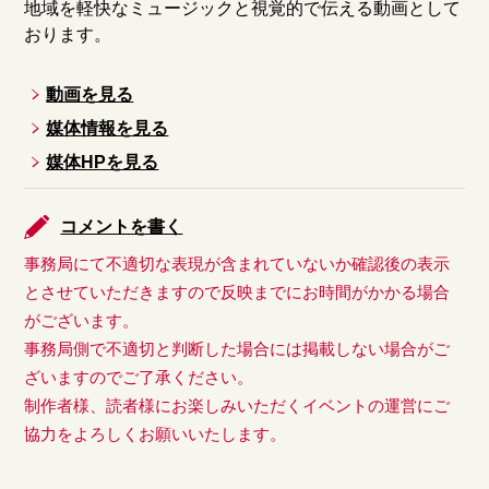
地域を軽快なミュージックと視覚的で伝える動画として
おります。
動画を見る
媒体情報を見る
媒体HPを見る
コメントを書く
事務局にて不適切な表現が含まれていないか確認後の表示
とさせていただきますので反映までにお時間がかかる場合
がございます。
事務局側で不適切と判断した場合には掲載しない場合がご
ざいますのでご了承ください。
制作者様、読者様にお楽しみいただくイベントの運営にご
協力をよろしくお願いいたします。