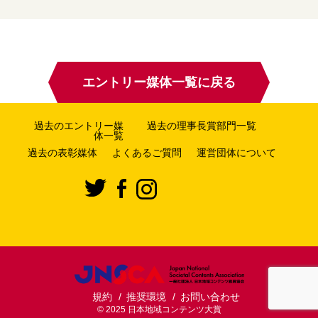
エントリー媒体一覧に戻る
過去のエントリー媒
過去の理事長賞部門一覧
体一覧
過去の表彰媒体
よくあるご質問
運営団体について
規約
推奨環境
お問い合わせ
© 2025 日本地域コンテンツ大賞