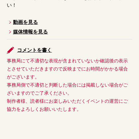
い！
動画を見る
媒体情報を見る
コメントを書く
事務局にて不適切な表現が含まれていないか確認後の表示
とさせていただきますので反映までにお時間がかかる場合
がございます。
事務局側で不適切と判断した場合には掲載しない場合がご
ざいますのでご了承ください。
制作者様、読者様にお楽しみいただくイベントの運営にご
協力をよろしくお願いいたします。