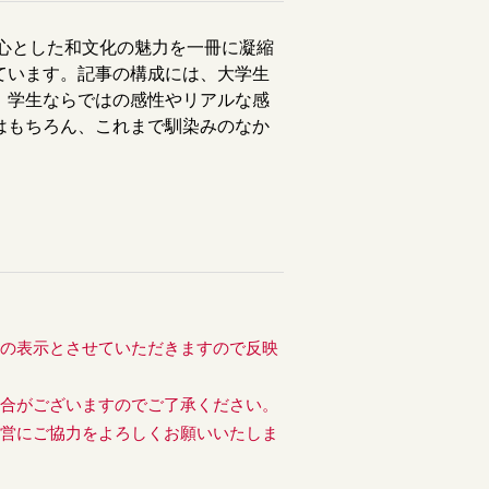
中心とした和文化の魅力を一冊に凝縮
ています。記事の構成には、大学生
、学生ならではの感性やリアルな感
はもちろん、これまで馴染みのなか
後の表示とさせていただきますので反映
場合がございますのでご了承ください。
運営にご協力をよろしくお願いいたしま