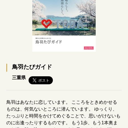
鳥羽たびガイド
三重県
鳥羽はあなたに恋しています。 こころをときめかせる
ものは、何気ないところに潜んでいます。 ゆっくり、
たっぷりと時間をかけてめぐることで、思いがけないも
のに出逢ったりするものです。 もう1歩、もう1本奥ま