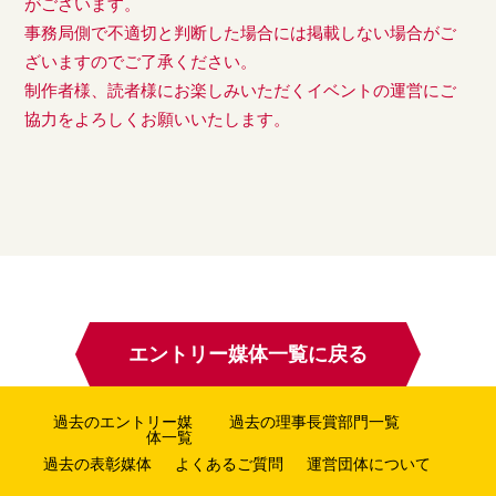
がございます。
事務局側で不適切と判断した場合には掲載しない場合がご
ざいますのでご了承ください。
制作者様、読者様にお楽しみいただくイベントの運営にご
協力をよろしくお願いいたします。
エントリー媒体一覧に戻る
過去のエントリー媒
過去の理事長賞部門一覧
体一覧
過去の表彰媒体
よくあるご質問
運営団体について