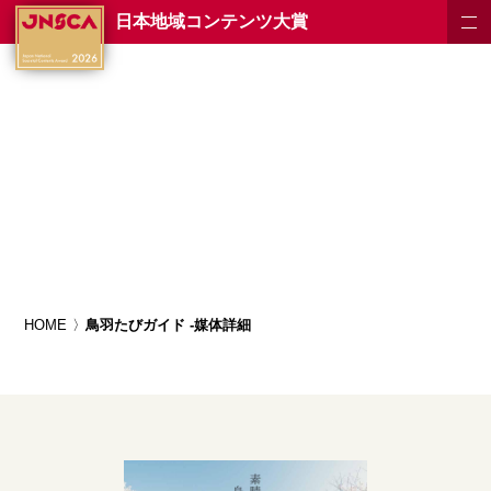
日本地域コンテンツ大賞
HOME
鳥羽たびガイド -媒体詳細