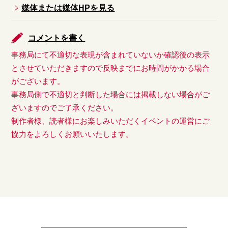
媒体または媒体HPを見る
コメントを書く
事務局にて不適切な表現が含まれていないか確認後の表示
とさせていただきますので反映までにお時間がかかる場合
がございます。
事務局側で不適切と判断した場合には掲載しない場合がご
ざいますのでご了承ください。
制作者様、読者様にお楽しみいただくイベントの運営にご
協力をよろしくお願いいたします。