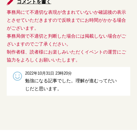
コメントを書く
事務局にて不適切な表現が含まれていないか確認後の表示
とさせていただきますので反映までにお時間がかかる場合
がございます。
事務局側で不適切と判断した場合には掲載しない場合がご
ざいますのでご了承ください。
制作者様、読者様にお楽しみいただくイベントの運営にご
協力をよろしくお願いいたします。
2022年10月31日 23時20分
勉強になる記事でした。理解が進むってだい
じだと思います。