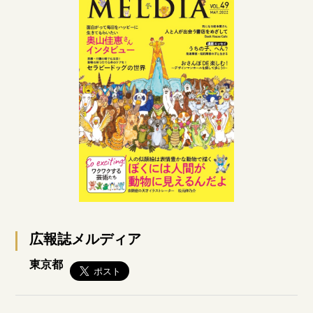
広報誌メルディア
東京都