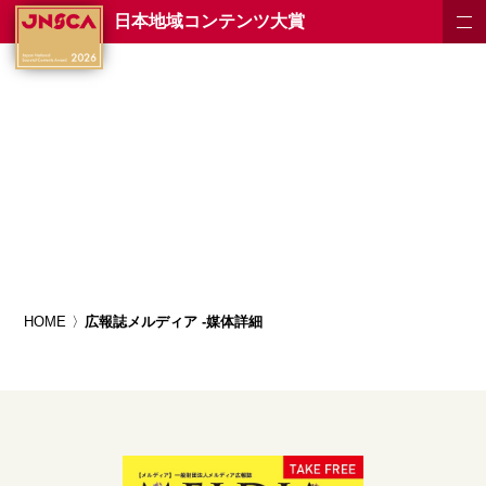
日本地域コンテンツ大賞
HOME
広報誌メルディア -媒体詳細