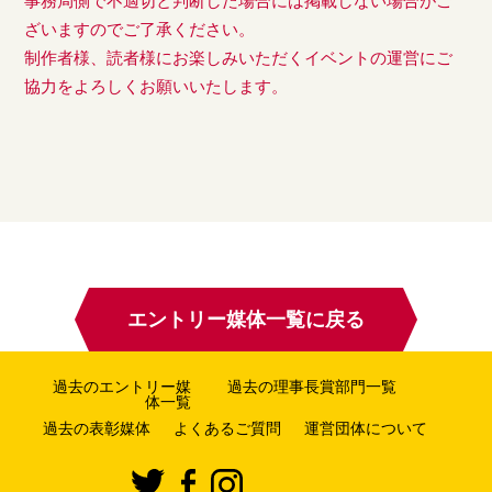
事務局側で不適切と判断した場合には掲載しない場合がご
ざいますのでご了承ください。
制作者様、読者様にお楽しみいただくイベントの運営にご
協力をよろしくお願いいたします。
エントリー媒体一覧に戻る
過去のエントリー媒
過去の理事長賞部門一覧
体一覧
過去の表彰媒体
よくあるご質問
運営団体について