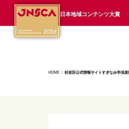
日本地域コンテンツ大賞
HOME
杉並区公式情報サイトすぎなみ学倶楽部