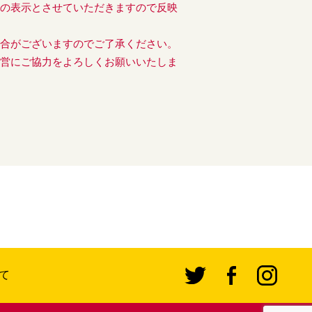
後の表示とさせていただきますので反映
場合がございますのでご了承ください。
運営にご協力をよろしくお願いいたしま
て