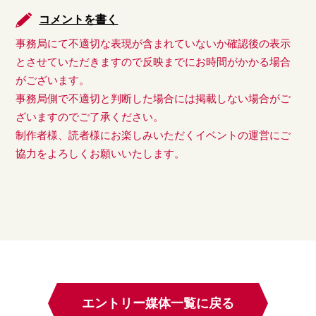
コメントを書く
事務局にて不適切な表現が含まれていないか確認後の表示
とさせていただきますので反映までにお時間がかかる場合
がございます。
事務局側で不適切と判断した場合には掲載しない場合がご
ざいますのでご了承ください。
制作者様、読者様にお楽しみいただくイベントの運営にご
協力をよろしくお願いいたします。
エントリー媒体一覧に戻る