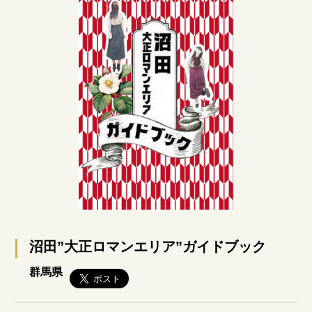
沼田”大正ロマンエリア”ガイドブック
群馬県