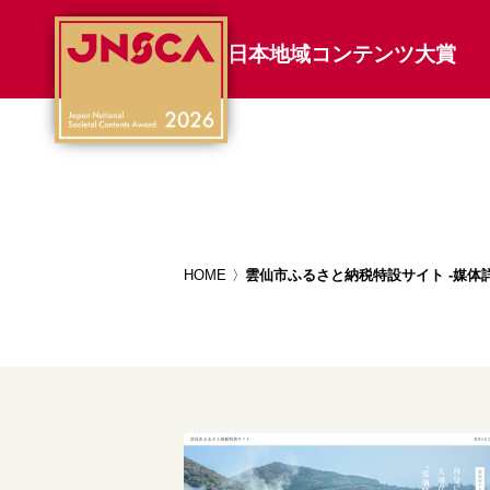
日本地域コンテンツ大賞
HOME
雲仙市ふるさと納税特設サイト -媒体