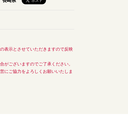
長崎県
後の表示とさせていただきますので反映
場合がございますのでご了承ください。
運営にご協力をよろしくお願いいたしま