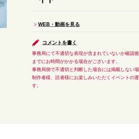
WEB・動画を見る
コメントを書く
事務局にて不適切な表現が含まれていないか確認
までにお時間がかかる場合がございます。
事務局側で不適切と判断した場合には掲載しない
制作者様、読者様にお楽しみいただくイベントの
す。