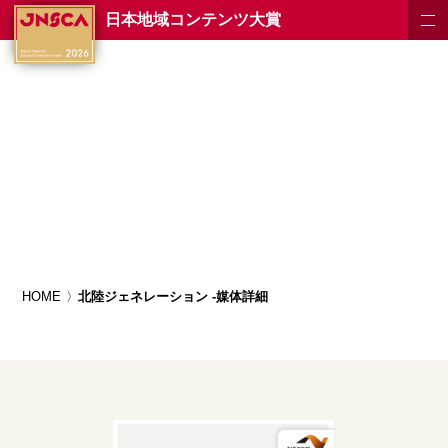
日本地域コンテンツ大賞
HOME
北陸ジェネレーション -媒体詳細