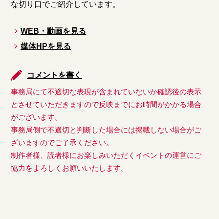
な切り口でご紹介しています。
WEB・動画を見る
媒体HPを見る
コメントを書く
事務局にて不適切な表現が含まれていないか確認後の表示
とさせていただきますので反映までにお時間がかかる場合
がございます。
事務局側で不適切と判断した場合には掲載しない場合がご
ざいますのでご了承ください。
制作者様、読者様にお楽しみいただくイベントの運営にご
協力をよろしくお願いいたします。