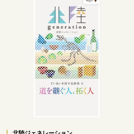
北陸ジェネレーション