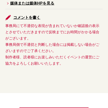
媒体または媒体HPを見る
コメントを書く
事務局にて不適切な表現が含まれていないか確認後の表示
とさせていただきますので反映までにお時間がかかる場合
がございます。
事務局側で不適切と判断した場合には掲載しない場合がご
ざいますのでご了承ください。
制作者様、読者様にお楽しみいただくイベントの運営にご
協力をよろしくお願いいたします。