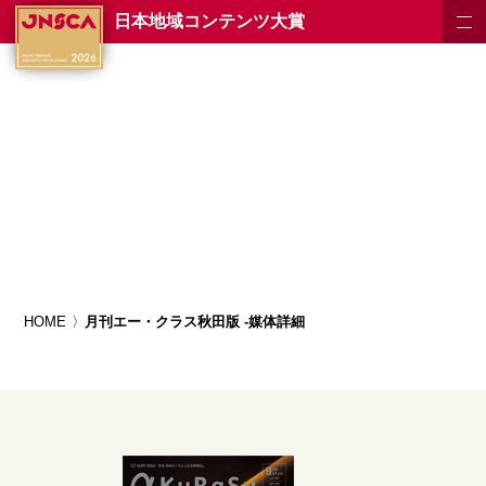
日本地域コンテンツ大賞
HOME
月刊エー・クラス秋田版 -媒体詳細