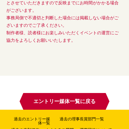
とさせていただきますので反映までにお時間がかかる場合
がございます。
事務局側で不適切と判断した場合には掲載しない場合がご
ざいますのでご了承ください。
制作者様、読者様にお楽しみいただくイベントの運営にご
協力をよろしくお願いいたします。
エントリー媒体一覧に戻る
過去のエントリー媒
過去の理事長賞部門一覧
体一覧