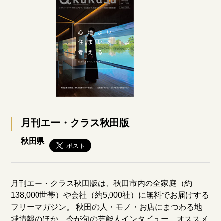
月刊エー・クラス秋田版
秋田県
月刊エー・クラス秋田版は、秋田市内の全家庭（約
138,000世帯）や会社（約5,000社）に無料でお届けする
フリーマガジン。 秋田の人・モノ・お店にまつわる地
域情報のほか、今が旬の芸能人インタビュー、オススメ