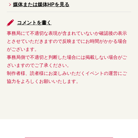
媒体または媒体HPを見る
コメントを書く
事務局にて不適切な表現が含まれていないか確認後の表示
とさせていただきますので反映までにお時間がかかる場合
がございます。
事務局側で不適切と判断した場合には掲載しない場合がご
ざいますのでご了承ください。
制作者様、読者様にお楽しみいただくイベントの運営にご
協力をよろしくお願いいたします。