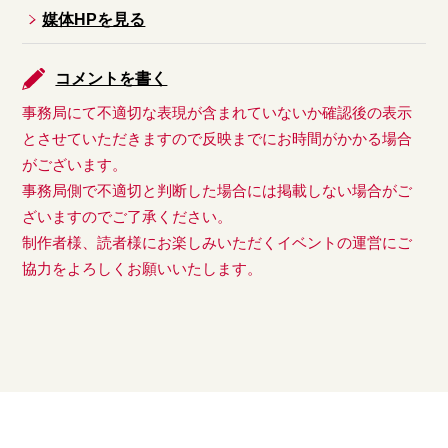
媒体HPを見る
コメントを書く
事務局にて不適切な表現が含まれていないか確認後の表示
とさせていただきますので反映までにお時間がかかる場合
がございます。
事務局側で不適切と判断した場合には掲載しない場合がご
ざいますのでご了承ください。
制作者様、読者様にお楽しみいただくイベントの運営にご
協力をよろしくお願いいたします。