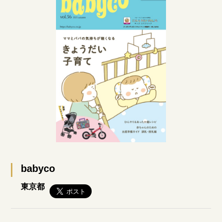
babyco
東京都