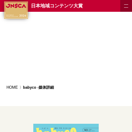
日本地域コンテンツ大賞
HOME
babyco -媒体詳細