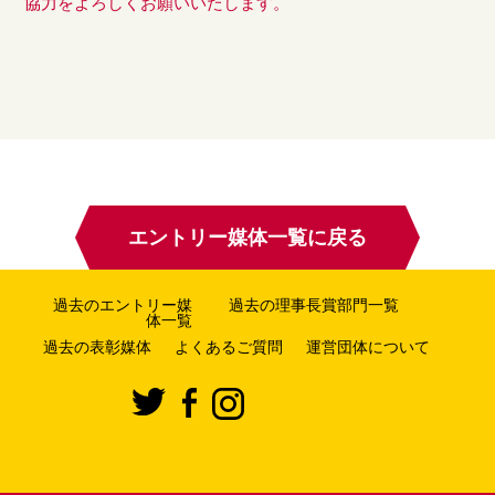
協力をよろしくお願いいたします。
エントリー媒体一覧に戻る
過去のエントリー媒
過去の理事長賞部門一覧
体一覧
過去の表彰媒体
よくあるご質問
運営団体について