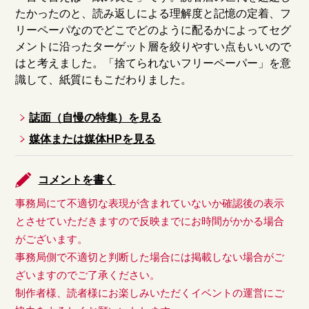
たかったのと、読み返しによる理解度と記憶の定着、フ
リーペーパなのでどこでどのように配るかによってセグ
メントに沿ったターゲット層を絞りやすい点もいいので
はと考えました。「捨てられないフリーペーパー」を意
識して、紙質にもこだわりました。
誌面（自慢の特集）を見る
媒体または媒体HPを見る
コメントを書く
事務局にて不適切な表現が含まれていないか確認後の表示
とさせていただきますので反映までにお時間がかかる場合
がございます。
事務局側で不適切と判断した場合には掲載しない場合がご
ざいますのでご了承ください。
制作者様、読者様にお楽しみいただくイベントの運営にご