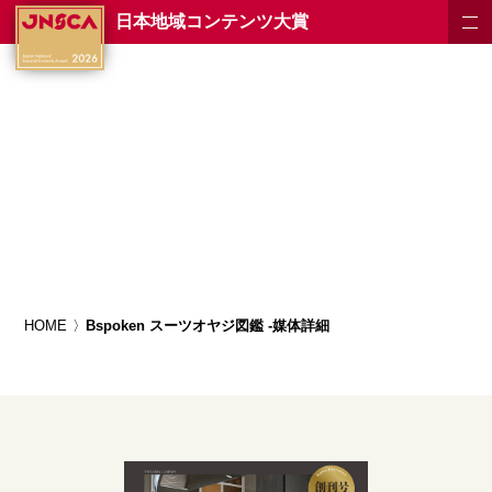
日本地域コンテンツ大賞
HOME
Bspoken スーツオヤジ図鑑 -媒体詳細