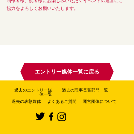
制作者様、読者様にお楽しみいただくイベントの運営にご
協力をよろしくお願いいたします。
エントリー媒体一覧に戻る
過去のエントリー媒
過去の理事長賞部門一覧
体一覧
過去の表彰媒体
よくあるご質問
運営団体について