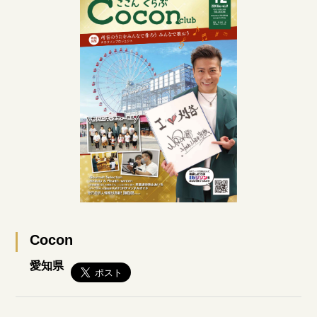
Cocon
愛知県