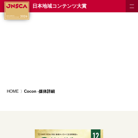
日本地域コンテンツ大賞
HOME
Cocon -媒体詳細