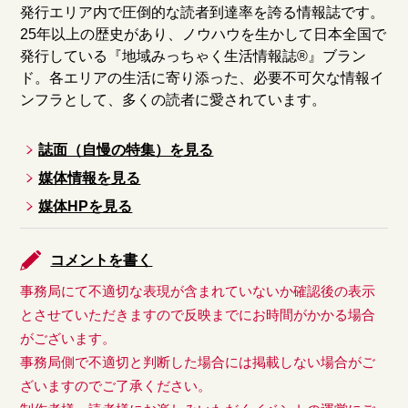
発行エリア内で圧倒的な読者到達率を誇る情報誌です。
25年以上の歴史があり、ノウハウを生かして日本全国で
発行している『地域みっちゃく生活情報誌®』ブラン
ド。各エリアの生活に寄り添った、必要不可欠な情報イ
ンフラとして、多くの読者に愛されています。
誌面（自慢の特集）を見る
媒体情報を見る
媒体HPを見る
コメントを書く
事務局にて不適切な表現が含まれていないか確認後の表示
とさせていただきますので反映までにお時間がかかる場合
がございます。
事務局側で不適切と判断した場合には掲載しない場合がご
ざいますのでご了承ください。