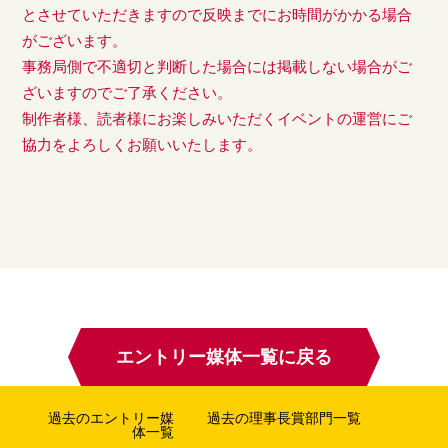
とさせていただきますので反映までにお時間がかかる場合
がございます。
事務局側で不適切と判断した場合には掲載しない場合がご
ざいますのでご了承ください。
制作者様、読者様にお楽しみいただくイベントの運営にご
協力をよろしくお願いいたします。
エントリー媒体一覧に戻る
過去のエントリー媒
過去の理事長賞部門一覧
体一覧