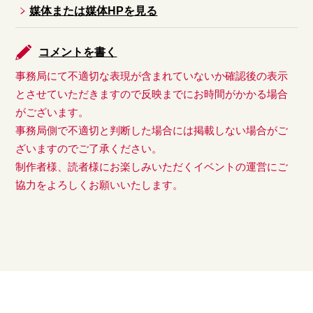
媒体または媒体HPを見る
コメントを書く
事務局にて不適切な表現が含まれていないか確認後の表示
とさせていただきますので反映までにお時間がかかる場合
がございます。
事務局側で不適切と判断した場合には掲載しない場合がご
ざいますのでご了承ください。
制作者様、読者様にお楽しみいただくイベントの運営にご
協力をよろしくお願いいたします。