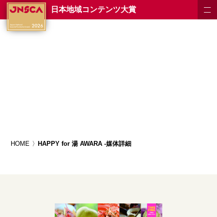
日本地域コンテンツ大賞
HOME
HAPPY for 湯 AWARA -媒体詳細