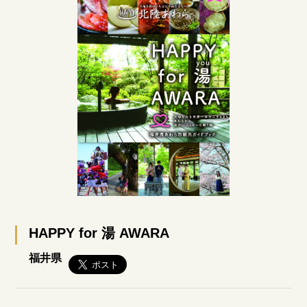
HAPPY for 湯 AWARA
福井県