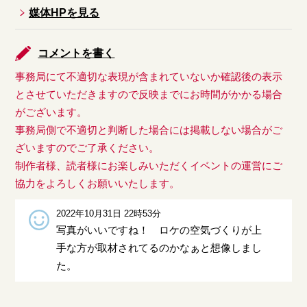
媒体HPを見る
コメントを書く
事務局にて不適切な表現が含まれていないか確認後の表示
とさせていただきますので反映までにお時間がかかる場合
がございます。
事務局側で不適切と判断した場合には掲載しない場合がご
ざいますのでご了承ください。
制作者様、読者様にお楽しみいただくイベントの運営にご
協力をよろしくお願いいたします。
2022年10月31日 22時53分
写真がいいですね！ ロケの空気づくりが上
手な方が取材されてるのかなぁと想像しまし
た。