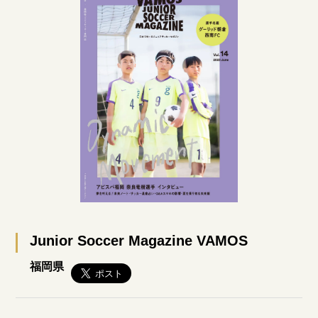
Junior Soccer Magazine VAMOS
福岡県