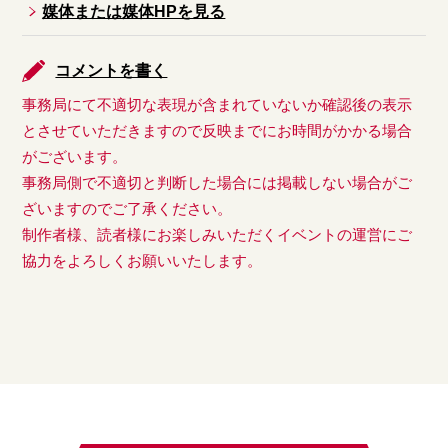
媒体または媒体HPを見る
コメントを書く
事務局にて不適切な表現が含まれていないか確認後の表示
とさせていただきますので反映までにお時間がかかる場合
がございます。
事務局側で不適切と判断した場合には掲載しない場合がご
ざいますのでご了承ください。
制作者様、読者様にお楽しみいただくイベントの運営にご
協力をよろしくお願いいたします。