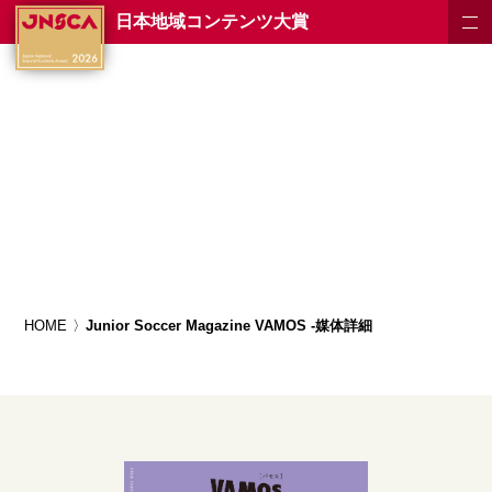
日本地域コンテンツ大賞
HOME
Junior Soccer Magazine VAMOS -媒体詳細