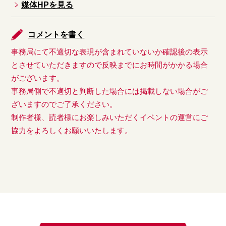
媒体HPを見る
コメントを書く
事務局にて不適切な表現が含まれていないか確認後の表示
とさせていただきますので反映までにお時間がかかる場合
がございます。
事務局側で不適切と判断した場合には掲載しない場合がご
ざいますのでご了承ください。
制作者様、読者様にお楽しみいただくイベントの運営にご
協力をよろしくお願いいたします。