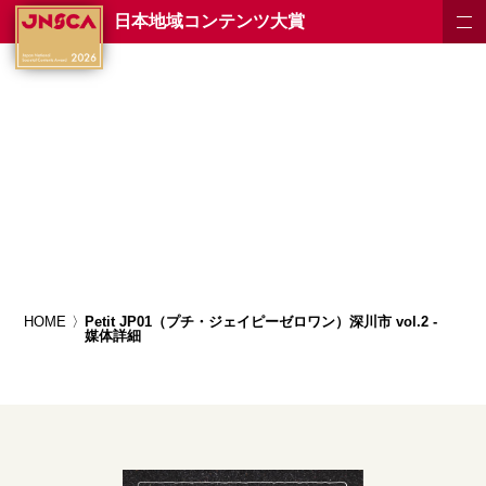
日本地域コンテンツ大賞
HOME
Petit JP01（プチ・ジェイピーゼロワン）深川市 vol.2 -
媒体詳細