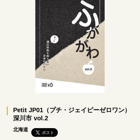
Petit JP01（プチ・ジェイピーゼロワン）
深川市 vol.2
北海道