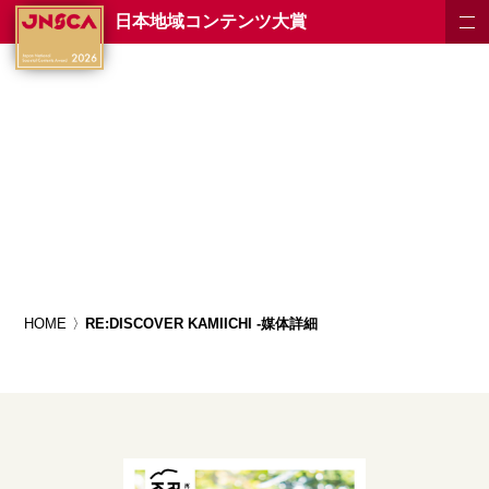
日本地域コンテンツ大賞
HOME
RE:DISCOVER KAMIICHI -媒体詳細