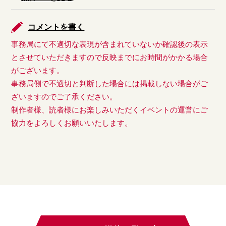
コメントを書く
事務局にて不適切な表現が含まれていないか確認後の表示
とさせていただきますので反映までにお時間がかかる場合
がございます。
事務局側で不適切と判断した場合には掲載しない場合がご
ざいますのでご了承ください。
制作者様、読者様にお楽しみいただくイベントの運営にご
協力をよろしくお願いいたします。