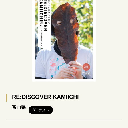
RE:DISCOVER KAMIICHI
富山県