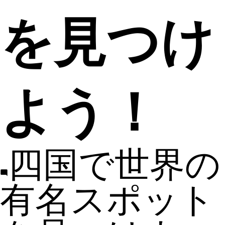
を見つけ
よう！
四国で世界の
有名スポット