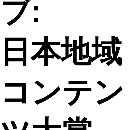
ブ:
日本地域
コンテン