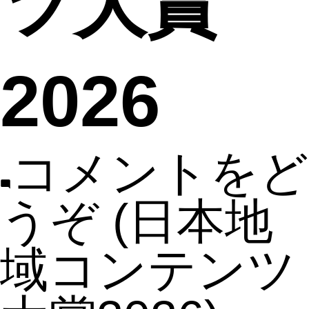
ツ大賞
2026
コメントをど
うぞ
(日本地
域コンテンツ