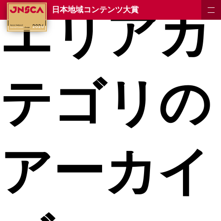
エリアカ
日本地域コンテンツ大賞
テゴリの
アーカイ