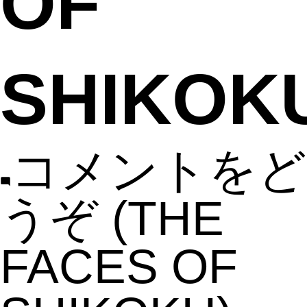
OF
SHIKOK
コメントをど
うぞ
(THE
FACES OF