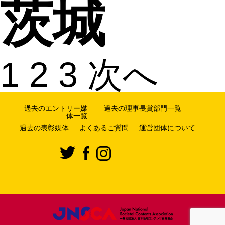
茨城
1
2
3
次へ
過去のエントリー媒
過去の理事長賞部門一覧
体一覧
過去の表彰媒体
よくあるご質問
運営団体について