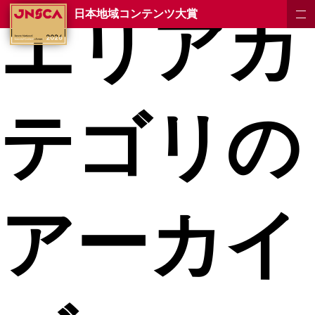
エリアカ
日本地域コンテンツ大賞
テゴリの
アーカイ