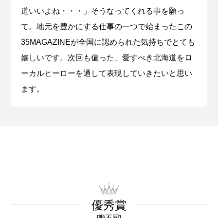
道いいよね・・・」そうなってくれる事を願っ
て。地元を豊かにする仕事の一つで始まったこの
35MAGAZINEが全国に認められた気持ちでとても
嬉しいです。次回も偏った、愛すべき北海道をロ
ーカルヒーローを通して表現していきたいと思い
ます。
優秀賞
[順不同]