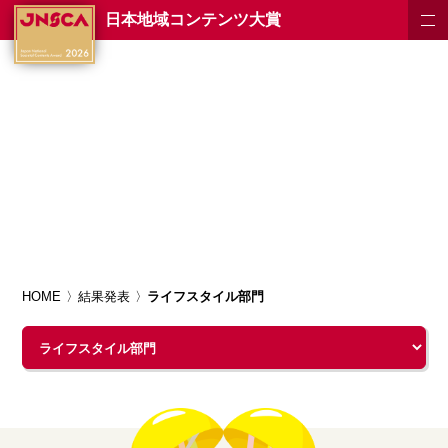
日本地域コンテンツ大賞
HOME
結果発表
ライフスタイル部門