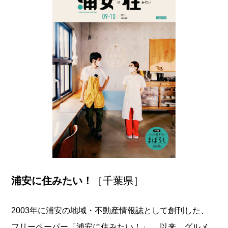
浦安に住みたい！
［千葉県］
2003年に浦安の地域・不動産情報誌として創刊した、
フリーペーパー「浦安に住みたい！」。 以来、グルメ