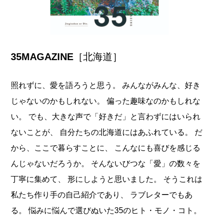
35MAGAZINE
［北海道］
照れずに、愛を語ろうと思う。 みんながみんな、好き
じゃないのかもしれない。 偏った趣味なのかもしれな
い。 でも、大きな声で「好きだ」と言わずにはいられ
ないことが、 自分たちの北海道にはあふれている。 だ
から、ここで暮らすことに、 こんなにも喜びを感じる
んじゃないだろうか。 そんないびつな「愛」の数々を
丁寧に集めて、 形にしようと思いました。 そうこれは
私たち作り手の自己紹介であり、 ラブレターでもあ
る。 悩みに悩んで選びぬいた35のヒト・モノ・コト。