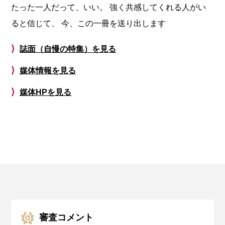
たった一人だって、いい。 強く共感してくれる人がい
ると信じて、 今、この一冊を送り出します
⟩
誌面（自慢の特集）を見る
⟩
媒体情報を見る
⟩
媒体HPを見る
審査コメント