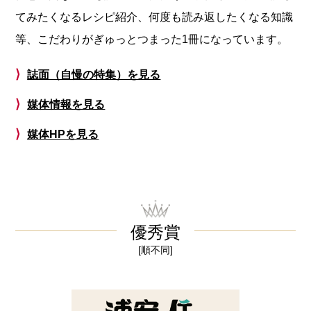
てみたくなるレシピ紹介、何度も読み返したくなる知識
等、こだわりがぎゅっとつまった1冊になっています。
⟩
誌面（自慢の特集）を見る
⟩
媒体情報を見る
⟩
媒体HPを見る
優秀賞
[順不同]