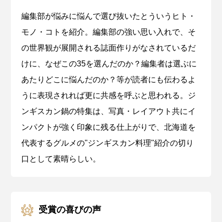
編集部が悩みに悩んで選び抜いたとういうヒト・
モノ・コトを紹介。編集部の強い思い入れで、そ
の世界観が展開される誌面作りがなされているだ
けに、なぜこの35を選んだのか？編集者は選ぶに
あたりどこに悩んだのか？等が読者にも伝わるよ
うに表現されれば更に共感を呼ぶと思われる。ジ
ンギスカン鍋の特集は、写真・レイアウト共にイ
ンパクトが強く印象に残る仕上がりで、北海道を
代表するグルメの"ジンギスカン料理"紹介の切り
口として素晴らしい。
受賞の喜びの声