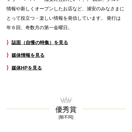
情報や新しくオープンしたお店など、浦安のみなさまに
とって役立つ・楽しい情報を発信しています。 発行は
年６回、奇数月の第一金曜日。
⟩
誌面（自慢の特集）を見る
⟩
媒体情報を見る
⟩
媒体HPを見る
優秀賞
[順不同]