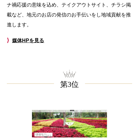
ナ禍応援の意味を込め、テイクアウトサイト、チラシ掲
載など、地元のお店の発信のお手伝いをし地域貢献を推
進します。
⟩
媒体HPを見る
第3位