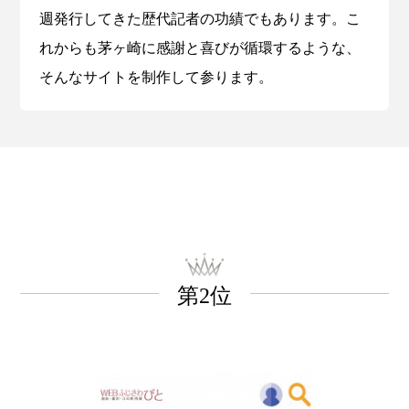
週発行してきた歴代記者の功績でもあります。こ
れからも茅ヶ崎に感謝と喜びが循環するような、
そんなサイトを制作して参ります。
第2位