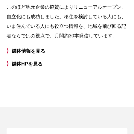
このほど地元企業の協賛によりリニューアルオープン。
自立化にも成功しました。移住を検討している人にも、
いま住んでいる人にも役立つ情報を、地域を飛び回る記
者ならではの視点で、月間約30本発信しています。
⟩
媒体情報を見る
⟩
媒体HPを見る