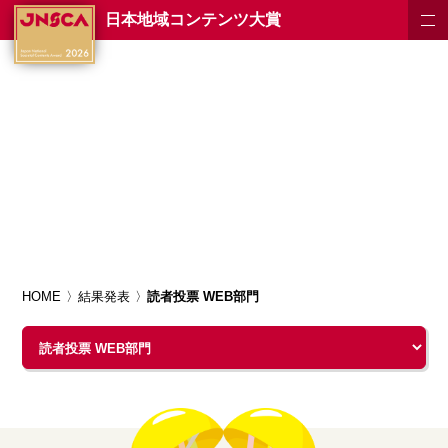
日本地域コンテンツ大賞
HOME
結果発表
読者投票 WEB部門