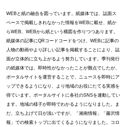
WEBと紙の融合を図っています。紙媒体では、誌面ス
ペースで掲載しきれなかった情報をWEBに載せ、紙か
らWEB、WEBから紙という構図を作りつつあります。
紙媒体の記事にQRコードコードをつけ、WEBに記事の
人物の動画やより詳しい記事を掲載することにより、誌
面が立体的に立ち上がるよう努力しています。季刊発行
の紙媒体では、即時性がなかったことが難点でしたが、
ポータルサイトを運営することで、ニュースを即時にア
ップできるようになり、より地域のお役にたてる実感を
得ています。ポータルサイトに各社のSNSを連動してい
ます。地域の様子が即時でわかるようになりました。ま
だ、立ち上げて日が浅いですが、「湘南情報」「藤沢情
報」での検索トップに出てくるようになりました。コロ