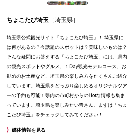
ちょこたび埼玉
［埼玉県］
埼玉県公式観光サイト「ちょこたび埼玉」！ 埼玉県に
は何があるの？今話題のスポットは？美味しいものは？
そんな疑問にお答えする「ちょこたび埼玉」には、県内
の観光スポットやグルメ、１Day観光モデルコース、お
勧めのお土産など、埼玉県の楽しみ方をたくさんご紹介
しています。埼玉県をどっぷり楽しめるオリジナルツア
ーの予約も可能！県内の市町村からのHotな情報も集ま
っています。埼玉県を楽しみたい皆さん、まずは「ちょ
こたび埼玉」をチェックしてみてください！
⟩
媒体情報を見る