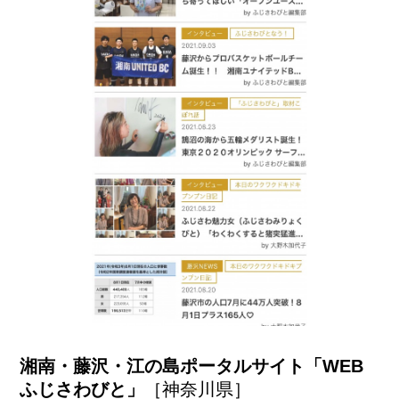
湘南・藤沢・江の島ポータルサイト「WEB
ふじさわびと」
［神奈川県］